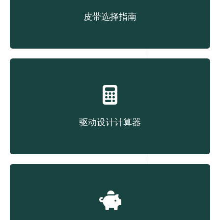
皮带选择指南
根据结构类型选择皮带
驱动设计计算器
驱动设计计算器