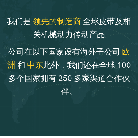
我们是
领先的制造商
全球皮带及相
关机械动力传动产品
公司在以下国家设有海外子公司
欧
洲
和
中东
此外，我们还在全球 100
多个国家拥有 250 多家渠道合作伙
伴。