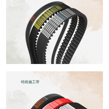
探索
特殊施工带