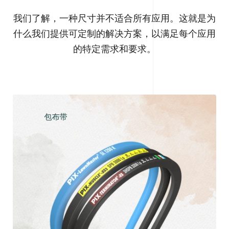
我们了解，一种尺寸并不适合所有应用。这就是为
什么我们提供可定制的解决方案，以满足每个应用
的特定需求和要求。
包布带
探索