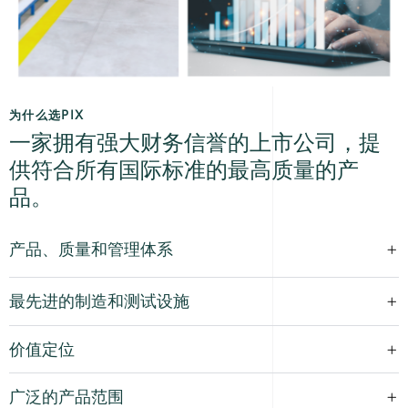
为什么选PIX
一家拥有强大财务信誉的上市公司，提
供符合所有国际标准的最高质量的产
品。
产品、质量和管理体系
最先进的制造和测试设施
价值定位
广泛的产品范围