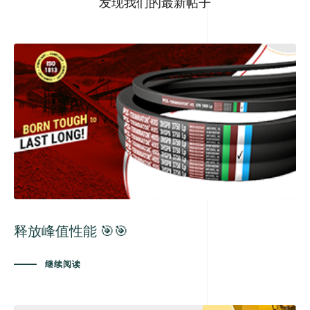
发现我们的最新帖子
释放峰值性能 🎯🎯
继续阅读