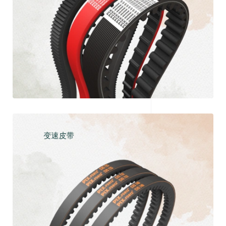
探索
变速皮带
探索