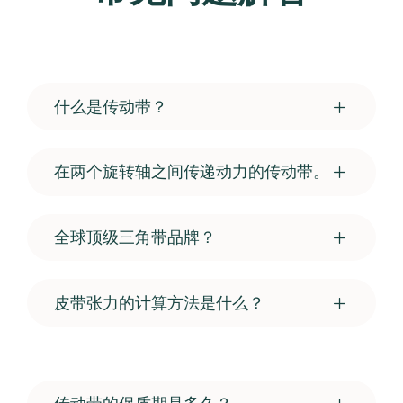
什么是传动带？
在两个旋转轴之间传递动力的传动带。
全球顶级三角带品牌？
皮带张力的计算方法是什么？