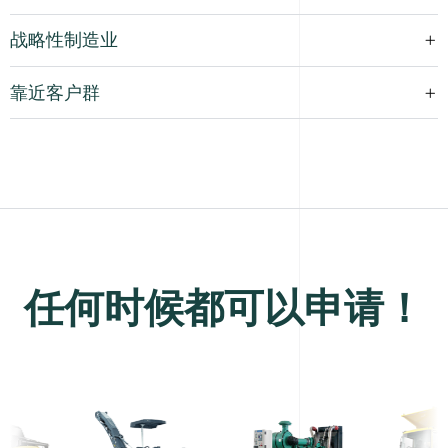
战略性制造业
靠近客户群
任何时候都可以申请！