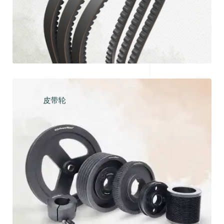
皮带轮
探索