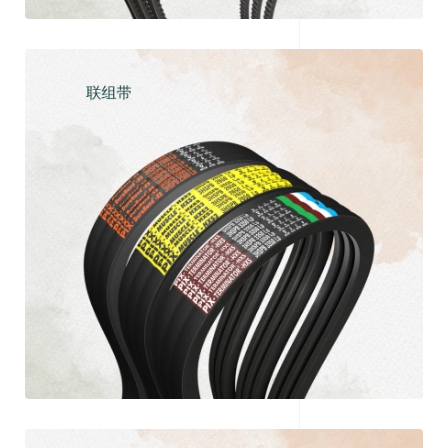
联组带
探索