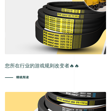
您所在行业的游戏规则改变者🔥🔥
继续阅读