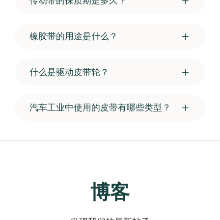
传动带的保质期是多久？
橡胶带的用途是什么？
什么是驱动皮带轮？
汽车工业中使用的皮带有哪些类型？
博客