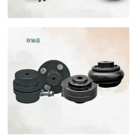
联轴器
探索