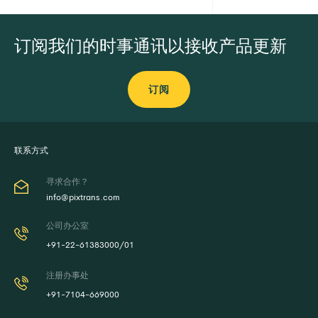
订阅我们的时事通讯以接收产品更新
订阅
联系方式
寻求合作？
info@pixtrans.com
公司办公室
+91-22-61383000/01
注册办事处
+91-7104-669000