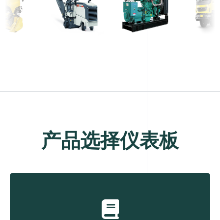
产品选择仪表板