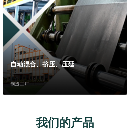
自动混合、挤压、压延
制造工厂
我们的产品