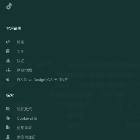
实用链接
博客
文学
认证
网站地图
PIX Drive Design iOS 应用程序
探索
隐私政策
Cookie 政策
使用条款
供应商注册