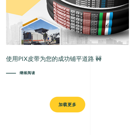
使用PIX皮带为您的成功铺平道路 🚧
继续阅读
加载更多