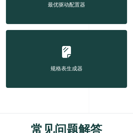
最优驱动配置器
根据成本选择对应皮带
规格表生成器
按需创建产品数据表
常见问题解答