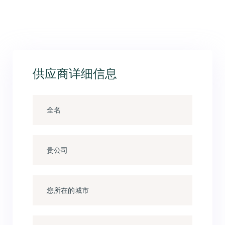
供应商详细信息