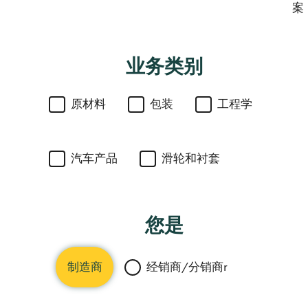
案
业务类别
原材料
包装
工程学
汽车产品
滑轮和衬套
您是
制造商
经销商/分销商r