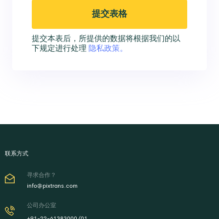
提交本表后，所提供的数据将根据我们的以
下规定进行处理
隐私政策。
联系方式
寻求合作？
info@pixtrans.com
公司办公室
+91-22-61383000/01