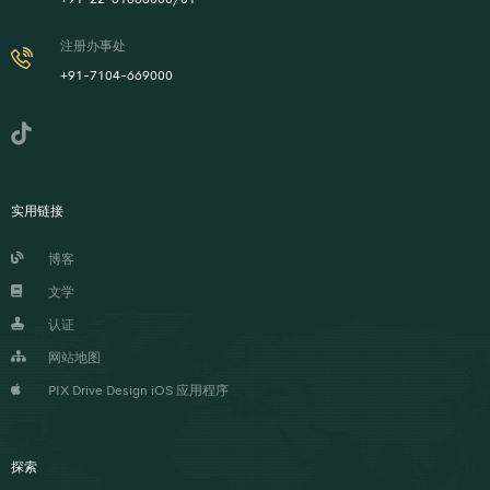
注册办事处
+91-7104-669000
实用链接
博客
文学
认证
网站地图
PIX Drive Design iOS 应用程序
探索