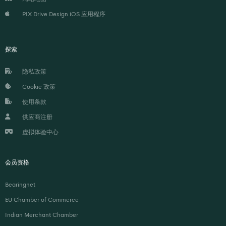
PIX Drive Design iOS 应用程序
探索
隐私政策
Cookie 政策
使用条款
供应商注册
虚拟体验中心
会员资格
Bearingnet
EU Chamber of Commerce
Indian Merchant Chamber