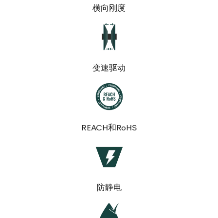
横向刚度
变速驱动
REACH和RoHS
防静电