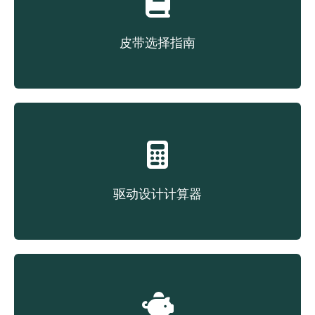
皮带选择指南
根据结构类型选择皮带
驱动设计计算器
驱动设计计算器