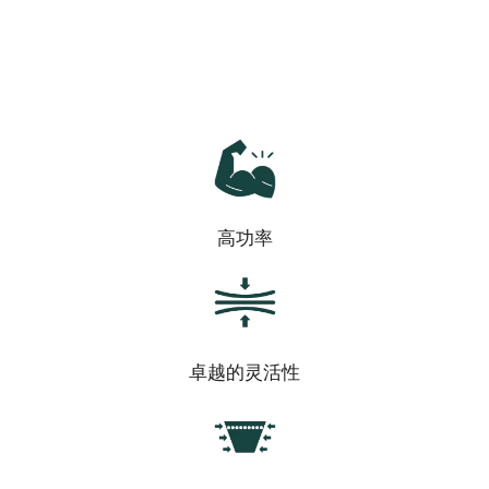
高功率
卓越的灵活性