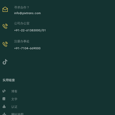
寻求合作？
info@pixtrans.com
公司办公室
+91-22-61383000/01
注册办事处
+91-7104-669000
实用链接
博客
文学
认证
网站地图