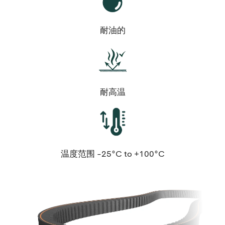
耐油的
耐高温
温度范围 -25°C to +100°C