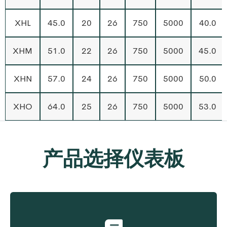
XHL
45.0
20
26
750
5000
40.0
XHM
51.0
22
26
750
5000
45.0
XHN
57.0
24
26
750
5000
50.0
XHO
64.0
25
26
750
5000
53.0
产品选择仪表板