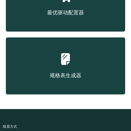
最优驱动配置器
根据成本选择对应皮带
规格表生成器
按需创建产品数据表
联系方式