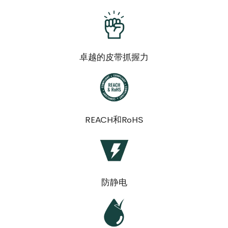
卓越的皮带抓握力
REACH和RoHS
防静电