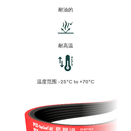
耐油的
耐高温
温度范围 -25°C to +70°C