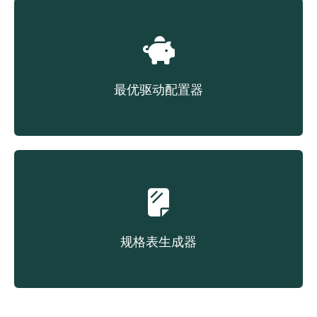
最优驱动配置器
根据成本选择对应皮带
规格表生成器
按需创建产品数据表