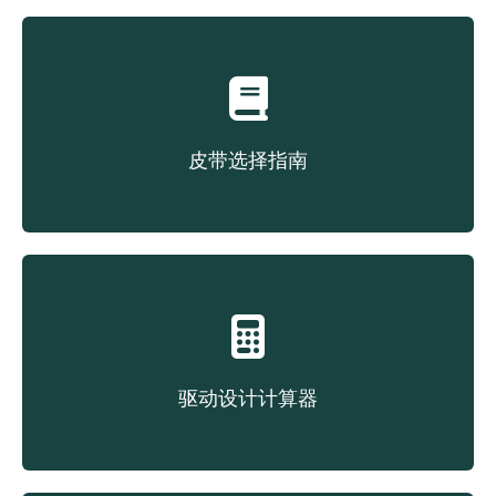
皮带选择指南
根据结构类型选择皮带
驱动设计计算器
驱动设计计算器