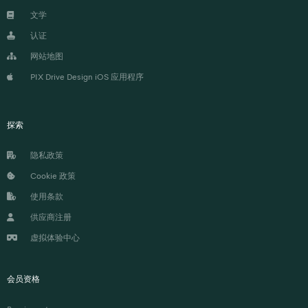
文学
认证
网站地图
PIX Drive Design iOS 应用程序
探索
隐私政策
Cookie 政策
使用条款
供应商注册
虚拟体验中心
会员资格