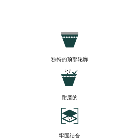
独特的顶部轮廓
耐磨的
牢固结合