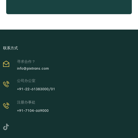
按需创建产品数据表
联系方式
寻求合作？
info@pixtrans.com
公司办公室
+91-22-61383000/01
注册办事处
+91-7104-669000