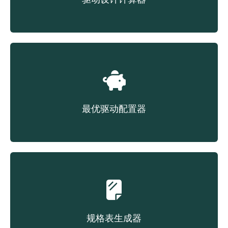
驱动设计计算器
最优驱动配置器
根据成本选择对应皮带
规格表生成器