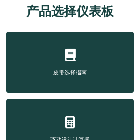
产品选择仪表板
皮带选择指南
根据结构类型选择皮带
驱动设计计算器