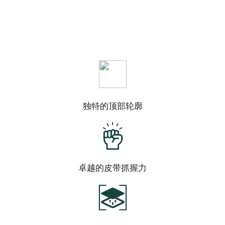
独特的顶部轮廓
卓越的皮带抓握力