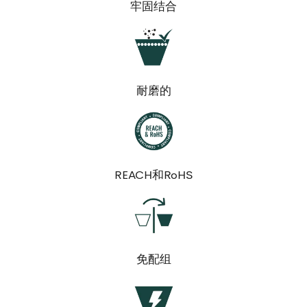
牢固结合
耐磨的
REACH和RoHS
免配组