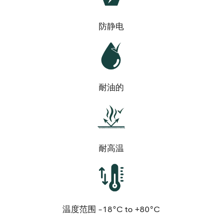
防静电
耐油的
耐高温
温度范围 -18°C to +80°C