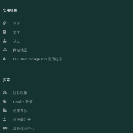
实用链接
博客
文学
认证
网站地图
PIX Drive Design iOS 应用程序
探索
隐私政策
Cookie 政策
使用条款
供应商注册
虚拟体验中心